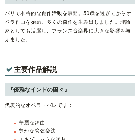
パリで本格的な創作活動を展開。50歳を過ぎてからオ
ペラ作曲を始め、多くの傑作を生み出しました。理論
家としても活躍し、フランス音楽界に大きな影響を与
えました。
主要作品解説
『優雅なインドの国々』
代表的なオペラ・バレです：
華麗な舞曲
豊かな管弦楽法
エキゾチックな題材