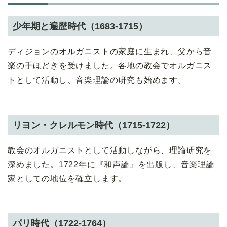
少年期と遍歴時代（1683-1715）
ディジョンのオルガニストの家庭に生まれ、父から音
楽の手ほどきを受けました。各地の教会でオルガニス
トとして活動し、音楽理論の研究も始めます。
リヨン・クレルモン時代（1715-1722）
教会のオルガニストとして活動しながら、理論研究を
深めました。1722年に『和声論』を出版し、音楽理論
家としての地位を確立します。
パリ時代（1722-1764）