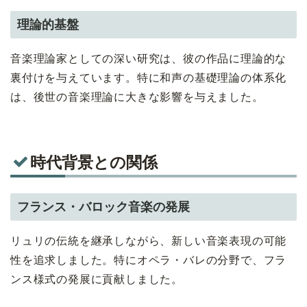
理論的基盤
音楽理論家としての深い研究は、彼の作品に理論的な
裏付けを与えています。特に和声の基礎理論の体系化
は、後世の音楽理論に大きな影響を与えました。
時代背景との関係
フランス・バロック音楽の発展
リュリの伝統を継承しながら、新しい音楽表現の可能
性を追求しました。特にオペラ・バレの分野で、フラ
ンス様式の発展に貢献しました。