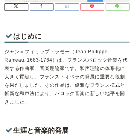
はじめに
ジャン＝フィリップ・ラモー（Jean-Philippe
Rameau, 1683-1764）は、フランスバロック音楽を代
表する作曲家、音楽理論家です。和声理論の体系化に
大きく貢献し、フランス・オペラの発展に重要な役割
を果たしました。その作品は、優雅なフランス様式と
斬新な和声法により、バロック音楽に新しい地平を開
きました。
生涯と音楽的発展