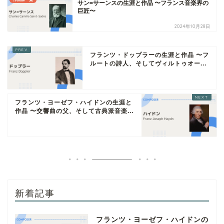
サン=サーンスの生涯と作品 〜フランス音楽界の
巨匠〜
2024年10月28日
フランツ・ドップラーの生涯と作品 〜フ
ルートの詩人、そしてヴィルトゥオー...
フランツ・ヨーゼフ・ハイドンの生涯と
作品 〜交響曲の父、そして古典派音楽...
新着記事
フランツ・ヨーゼフ・ハイドンの