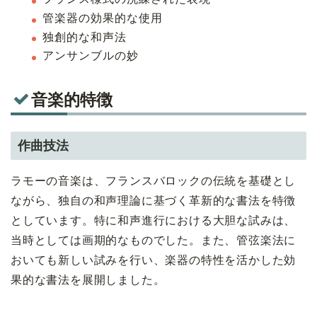
管楽器の効果的な使用
独創的な和声法
アンサンブルの妙
音楽的特徴
作曲技法
ラモーの音楽は、フランスバロックの伝統を基礎とし
ながら、独自の和声理論に基づく革新的な書法を特徴
としています。特に和声進行における大胆な試みは、
当時としては画期的なものでした。また、管弦楽法に
おいても新しい試みを行い、楽器の特性を活かした効
果的な書法を展開しました。