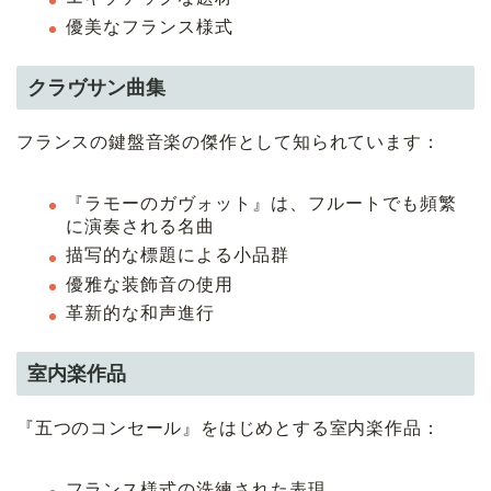
優美なフランス様式
クラヴサン曲集
フランスの鍵盤音楽の傑作として知られています：
『ラモーのガヴォット』は、フルートでも頻繁
に演奏される名曲
描写的な標題による小品群
優雅な装飾音の使用
革新的な和声進行
室内楽作品
『五つのコンセール』をはじめとする室内楽作品：
フランス様式の洗練された表現