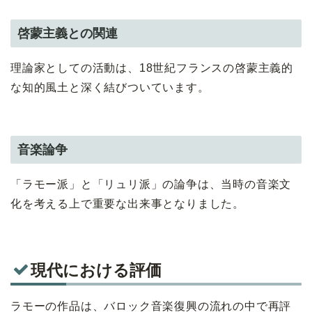
啓蒙主義との関連
理論家としての活動は、18世紀フランスの啓蒙主義的
な知的風土と深く結びついています。
音楽論争
「ラモー派」と「リュリ派」の論争は、当時の音楽文
化を考える上で重要な出来事となりました。
現代における評価
ラモーの作品は、バロック音楽復興の流れの中で再評