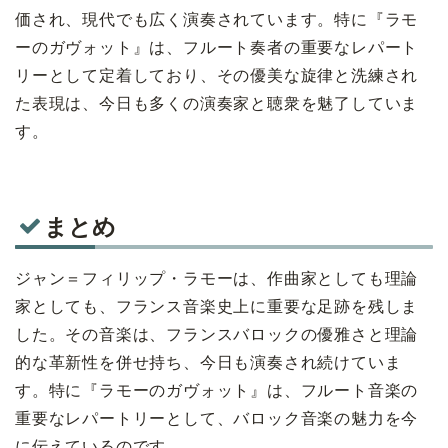
価され、現代でも広く演奏されています。特に『ラモ
ーのガヴォット』は、フルート奏者の重要なレパート
リーとして定着しており、その優美な旋律と洗練され
た表現は、今日も多くの演奏家と聴衆を魅了していま
す。
まとめ
ジャン＝フィリップ・ラモーは、作曲家としても理論
家としても、フランス音楽史上に重要な足跡を残しま
した。その音楽は、フランスバロックの優雅さと理論
的な革新性を併せ持ち、今日も演奏され続けていま
す。特に『ラモーのガヴォット』は、フルート音楽の
重要なレパートリーとして、バロック音楽の魅力を今
に伝えているのです。