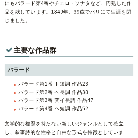
にもバラード第4番やチェロ・ソナタなど、円熟した作
品を残しています。1849年、39歳でパリにて生涯を閉
じました。
主要な作品群
バラード
バラード第1番 ト短調 作品23
バラード第2番 ヘ長調 作品38
バラード第3番 変イ長調 作品47
バラード第4番 ヘ短調 作品52
文学的な標題を持たない新しいジャンルとして確立
し、叙事詩的な性格と自由な形式を特徴としていま