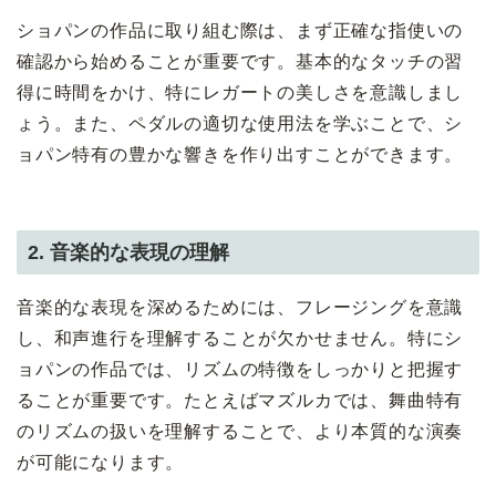
ショパンの作品に取り組む際は、まず正確な指使いの
確認から始めることが重要です。基本的なタッチの習
得に時間をかけ、特にレガートの美しさを意識しまし
ょう。また、ペダルの適切な使用法を学ぶことで、シ
ョパン特有の豊かな響きを作り出すことができます。
2. 音楽的な表現の理解
音楽的な表現を深めるためには、フレージングを意識
し、和声進行を理解することが欠かせません。特にシ
ョパンの作品では、リズムの特徴をしっかりと把握す
ることが重要です。たとえばマズルカでは、舞曲特有
のリズムの扱いを理解することで、より本質的な演奏
が可能になります。