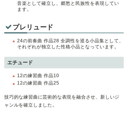
音楽として確立し、郷愁と民族性を表現してい
ます。
プレリュード
24の前奏曲 作品28 全調性を巡る小品集として、
それぞれが独立した性格小品となっています。
エチュード
12の練習曲 作品10
12の練習曲 作品25
技巧的な練習曲に芸術的な表現を融合させ、新しいジ
ャンルを確立しました。