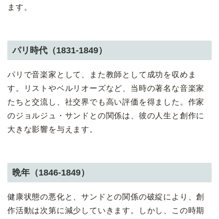
ます。
パリ時代（1831-1849）
パリで音楽家として、また教師として成功を収めま
す。リストやベルリオーズなど、当時の著名な音楽家
たちと交流し、社交界でも高い評価を得ました。作家
のジョルジュ・サンドとの関係は、彼の人生と創作に
大きな影響を与えます。
晩年（1846-1849）
健康状態の悪化と、サンドとの関係の破綻により、創
作活動は次第に減少していきます。しかし、この時期