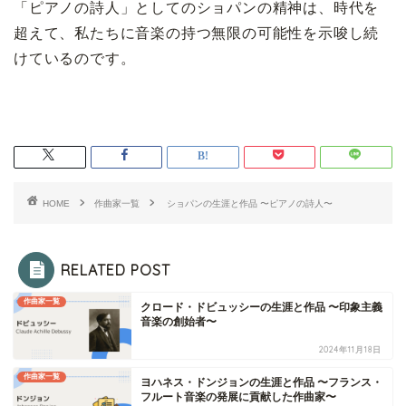
「ピアノの詩人」としてのショパンの精神は、時代を
超えて、私たちに音楽の持つ無限の可能性を示唆し続
けているのです。
HOME
作曲家一覧
ショパンの生涯と作品 〜ピアノの詩人〜
RELATED POST
作曲家一覧
クロード・ドビュッシーの生涯と作品 〜印象主義
音楽の創始者〜
2024年11月18日
作曲家一覧
ヨハネス・ドンジョンの生涯と作品 〜フランス・
フルート音楽の発展に貢献した作曲家〜