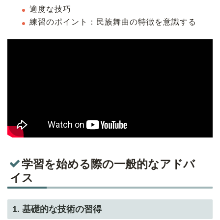
適度な技巧
練習のポイント：民族舞曲の特徴を意識する
学習を始める際の一般的なアドバ
イス
1. 基礎的な技術の習得