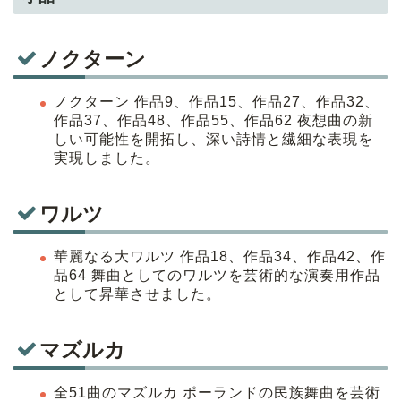
ノクターン
ノクターン 作品9、作品15、作品27、作品32、
作品37、作品48、作品55、作品62 夜想曲の新
しい可能性を開拓し、深い詩情と繊細な表現を
実現しました。
ワルツ
華麗なる大ワルツ 作品18、作品34、作品42、作
品64 舞曲としてのワルツを芸術的な演奏用作品
として昇華させました。
マズルカ
全51曲のマズルカ ポーランドの民族舞曲を芸術