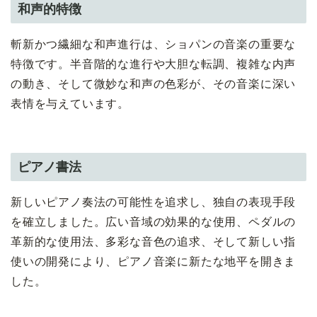
和声的特徴
斬新かつ繊細な和声進行は、ショパンの音楽の重要な
特徴です。半音階的な進行や大胆な転調、複雑な内声
の動き、そして微妙な和声の色彩が、その音楽に深い
表情を与えています。
ピアノ書法
新しいピアノ奏法の可能性を追求し、独自の表現手段
を確立しました。広い音域の効果的な使用、ペダルの
革新的な使用法、多彩な音色の追求、そして新しい指
使いの開発により、ピアノ音楽に新たな地平を開きま
した。