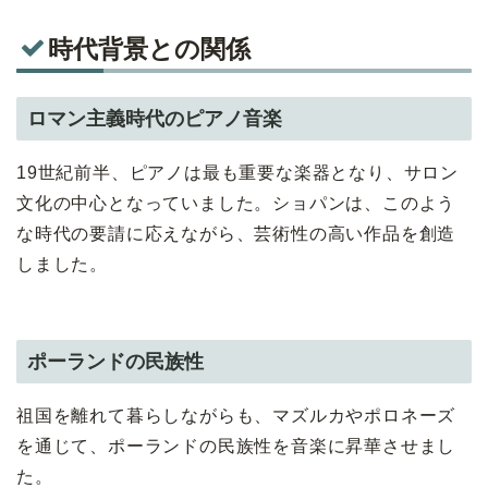
時代背景との関係
ロマン主義時代のピアノ音楽
19世紀前半、ピアノは最も重要な楽器となり、サロン
文化の中心となっていました。ショパンは、このよう
な時代の要請に応えながら、芸術性の高い作品を創造
しました。
ポーランドの民族性
祖国を離れて暮らしながらも、マズルカやポロネーズ
を通じて、ポーランドの民族性を音楽に昇華させまし
た。