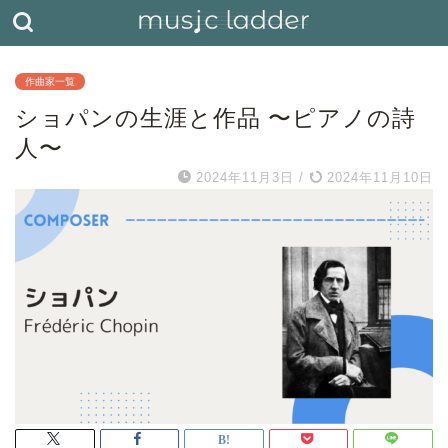
作曲家一覧
ショパンの生涯と作品 〜ピアノの詩
人〜
2024年11月3日
/
2024年11月10日