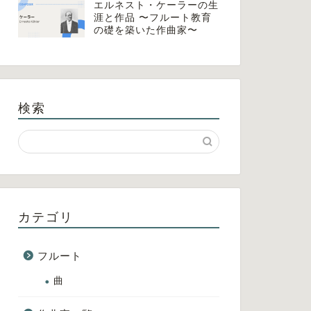
エルネスト・ケーラーの生
涯と作品 〜フルート教育
の礎を築いた作曲家〜
検索
カテゴリ
フルート
曲