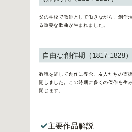
父の学校で教師として働きながら、創作
る重要な歌曲が生まれました。
自由な創作期（1817-1828
教職を辞して創作に専念。友人たちの支
開しました。この時期に多くの傑作を生み
閉じます。
主要作品解説