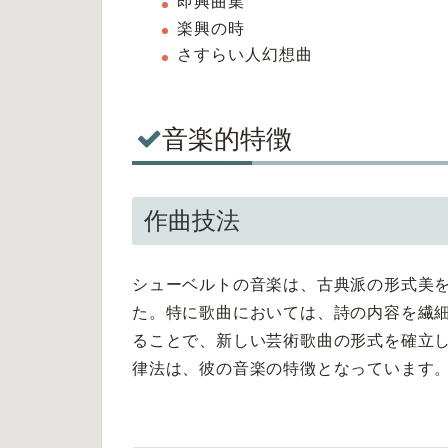
即興曲集
楽興の時
さすらい人幻想曲
音楽的特徴
作曲技法
シューベルトの音楽は、古典派の形式美
た。特に歌曲においては、詩の内容を繊
ることで、新しい芸術歌曲の形式を確立
律法は、彼の音楽の特徴となっています