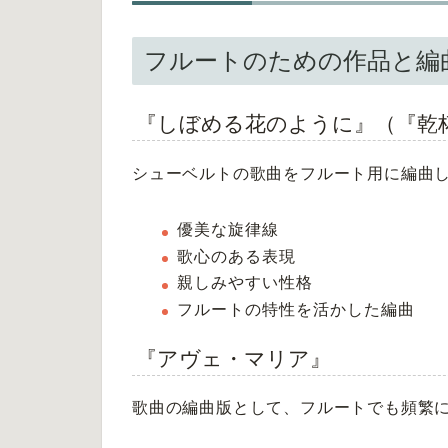
フルートのための作品と編
『しぼめる花のように』（『乾
シューベルトの歌曲をフルート用に編曲
優美な旋律線
歌心のある表現
親しみやすい性格
フルートの特性を活かした編曲
『アヴェ・マリア』
歌曲の編曲版として、フルートでも頻繁