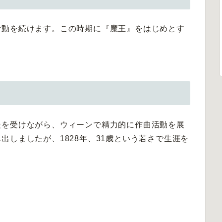
活動を続けます。この時期に『魔王』をはじめとす
）
援を受けながら、ウィーンで精力的に作曲活動を展
出しましたが、1828年、31歳という若さで生涯を