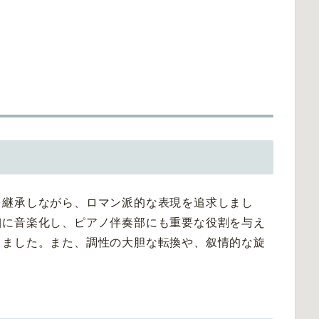
を継承しながら、ロマン派的な表現を追求しまし
細に音楽化し、ピアノ伴奏部にも重要な役割を与え
しました。また、調性の大胆な転換や、叙情的な旋
。